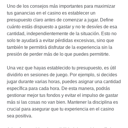
Uno de los consejos más importantes para maximizar
tus ganancias en el casino es establecer un
presupuesto claro antes de comenzar a jugar. Define
cuánto estás dispuesto a gastar y no te desvíes de esa
cantidad, independientemente de la situación. Esto no
solo te ayudará a evitar pérdidas excesivas, sino que
también te permitirá disfrutar de la experiencia sin la
presión de perder más de lo que puedes permitirte.
Una vez que hayas establecido tu presupuesto, es útil
dividirlo en sesiones de juego. Por ejemplo, si decides
jugar durante varias horas, puedes asignar una cantidad
específica para cada hora. De esta manera, podrás
gestionar mejor tus fondos y evitar el impulso de gastar
más si las cosas no van bien. Mantener la disciplina es
crucial para asegurar que tu experiencia en el casino
sea positiva.