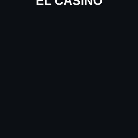
EL CASINO