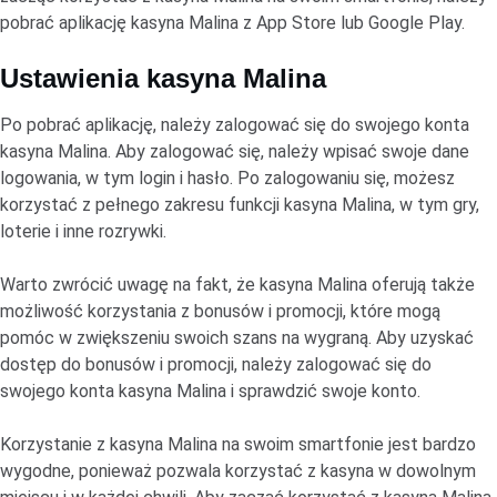
pobrać aplikację kasyna Malina z App Store lub Google Play.
Ustawienia kasyna Malina
Po pobrać aplikację, należy zalogować się do swojego konta
kasyna Malina. Aby zalogować się, należy wpisać swoje dane
logowania, w tym login i hasło. Po zalogowaniu się, możesz
korzystać z pełnego zakresu funkcji kasyna Malina, w tym gry,
loterie i inne rozrywki.
Warto zwrócić uwagę na fakt, że kasyna Malina oferują także
możliwość korzystania z bonusów i promocji, które mogą
pomóc w zwiększeniu swoich szans na wygraną. Aby uzyskać
dostęp do bonusów i promocji, należy zalogować się do
swojego konta kasyna Malina i sprawdzić swoje konto.
Korzystanie z kasyna Malina na swoim smartfonie jest bardzo
wygodne, ponieważ pozwala korzystać z kasyna w dowolnym