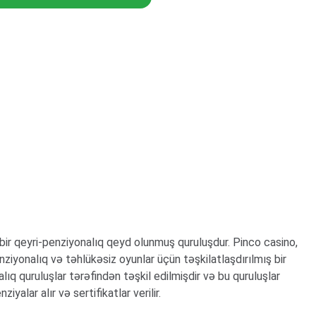
bir qeyri-penziyonalıq qeyd olunmuş quruluşdur. Pinco casino,
-penziyonalıq və təhlükəsiz oyunlar üçün təşkilatlaşdırılmış bir
ıq quruluşlar tərəfindən təşkil edilmişdir və bu quruluşlar
yalar alır və sertifikatlar verilir.