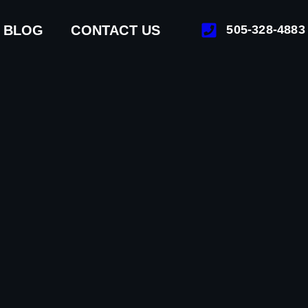
BLOG
CONTACT US
505-328-4883