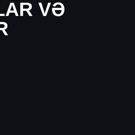
LAR VƏ
R