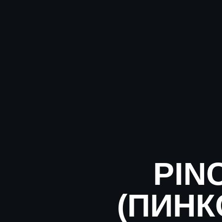
PIN
(ПИНК