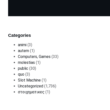
Categories
animi
(3)
autem
(1)
Computers, Games
(33)
molestias
(1)
public
(30)
quo
(3)
Slot Machine
(1)
Uncategorized
(1,736)
στοιχηματικες
(1)