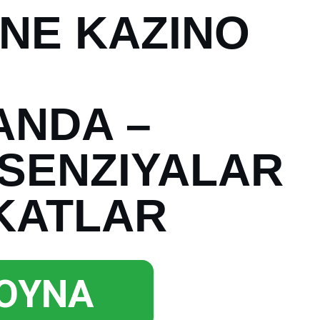
INE KAZINO
ANDA –
ISENZIYALAR
IKATLAR
 OYNA