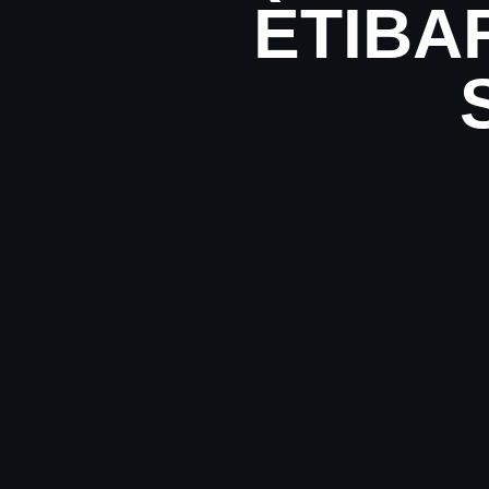
ETIBA