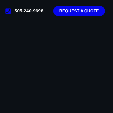
505-240-9698
REQUEST A QUOTE