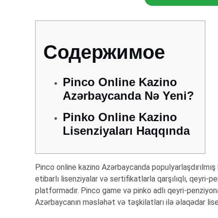
Содержимое
Pinco Online Kazino
Azərbaycanda Nə Yeni?
Pinko Online Kazino
Lisenziyaları Haqqında
Pinco online kazino Azərbaycanda populyarlaşdırılmış 
etibarlı lisenziyalar və sertifikatlarla qarşılıqlı, qeyri
platformadır. Pinco game və pinko adlı qeyri-penziyonal
Azərbaycanın məsləhət və təşkilatları ilə əlaqədar lisenzi